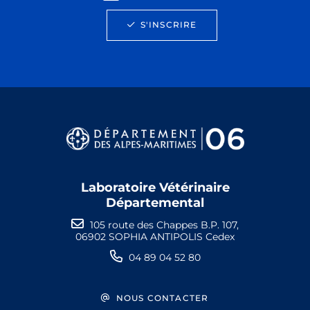
S'INSCRIRE
Laboratoire Vétérinaire
Départemental
105 route des Chappes B.P. 107,
06902 SOPHIA ANTIPOLIS Cedex
04 89 04 52 80
NOUS CONTACTER