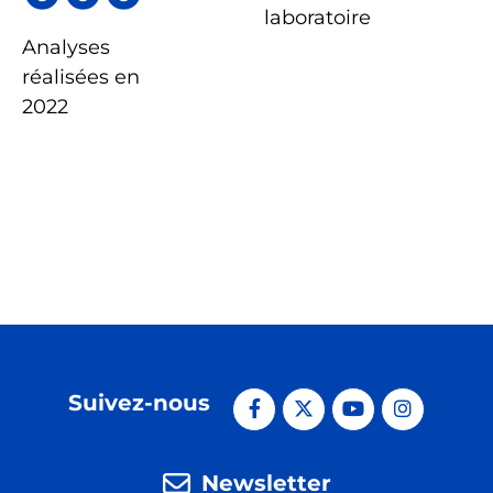
laboratoire
Analyses
réalisées en
2022
Suivez-nous
Newsletter