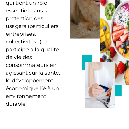
qui tient un rôle
essentiel dans la
protection des
usagers (particuliers,
entreprises,
collectivités…). Il
participe à la qualité
de vie des
consommateurs en
agissant sur la santé,
le développement
économique lié à un
environnement
durable.