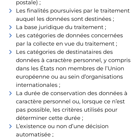
postale) ;
Les finalités poursuivies par le traitement
auquel les données sont destinées ;
La base juridique du traitement ;
Les catégories de données concernées
par la collecte en vue du traitement ;
Les catégories de destinataires des
données à caractère personnel, y compris
dans les États non membres de l’Union
européenne ou au sein d’organisations
internationales ;
La durée de conservation des données à
caractère personnel ou, lorsque ce n’est
pas possible, les critères utilisés pour
déterminer cette durée ;
L’existence ou non d’une décision
automatisée ;