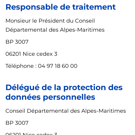
Responsable de traitement
Monsieur le Président du Conseil
Départemental des Alpes-Maritimes
BP 3007
06201 Nice cedex 3
Téléphone : 04 97 18 60 00
Délégué de la protection des
données personnelles
Conseil Départemental des Alpes-Maritimes
BP 3007