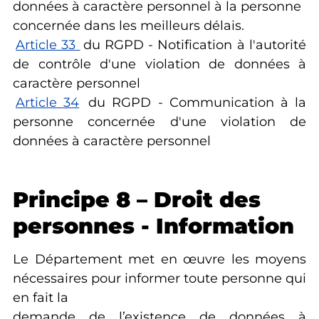
données à caractère personnel à la personne
concernée dans les meilleurs délais.
Article 33
du RGPD - Notification à l'autorité
de contrôle d'une violation de données à
caractère personnel
Article 34
du RGPD - Communication à la
personne concernée d'une violation de
données à caractère personnel
Principe 8 – Droit des
personnes - Information
Le Département met en œuvre les moyens
nécessaires pour informer toute personne qui
en fait la
demande de l’existence de données à