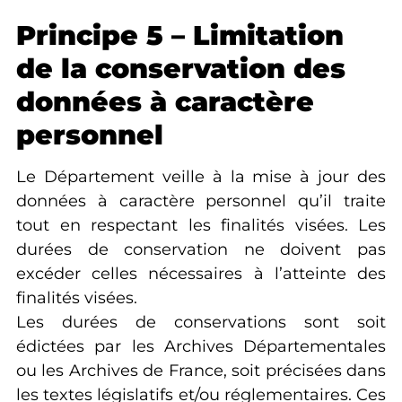
Principe 5 – Limitation
de la conservation des
données à caractère
personnel
Le Département veille à la mise à jour des
données à caractère personnel qu’il traite
tout en respectant les finalités visées. Les
durées de conservation ne doivent pas
excéder celles nécessaires à l’atteinte des
finalités visées.
Les durées de conservations sont soit
édictées par les Archives Départementales
ou les Archives de France, soit précisées dans
les textes législatifs et/ou réglementaires. Ces