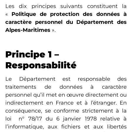
Les dix principes suivants constituent la
«
Politique de protection des données à
caractère personnel du Département des
Alpes-Maritimes
».
Principe 1 –
Responsabilité
Le Département est responsable des
traitements de données à caractère
personnel qu’il met en œuvre directement ou
indirectement en France et à l’étranger. En
conséquence, se conforme strictement à la
loi n° 78/17 du 6 janvier 1978 relative à
l’informatique, aux fichiers et aux libertés