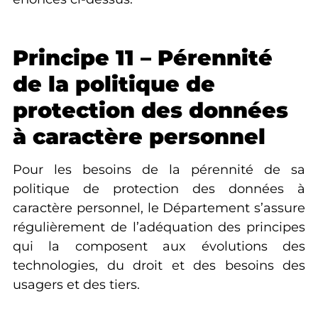
Principe 11 – Pérennité
de la politique de
protection des données
à caractère personnel
Pour les besoins de la pérennité de sa
politique de protection des données à
caractère personnel, le Département s’assure
régulièrement de l’adéquation des principes
qui la composent aux évolutions des
technologies, du droit et des besoins des
usagers et des tiers.