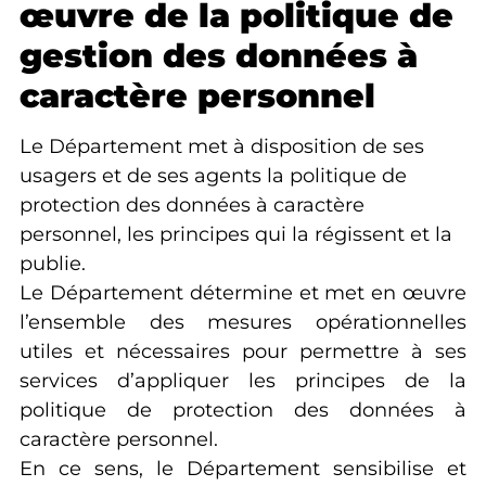
œuvre de la politique de
gestion des données à
caractère personnel
Le Département met à disposition de ses
usagers et de ses agents la politique de
protection des données à caractère
personnel, les principes qui la régissent et la
publie.
Le Département détermine et met en œuvre
l’ensemble des mesures opérationnelles
utiles et nécessaires pour permettre à ses
services d’appliquer les principes de la
politique de protection des données à
caractère personnel.
En ce sens, le Département sensibilise et