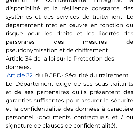
garantir la confidentialité, l’intégrité, la
disponibilité et la résilience constante des
systèmes et des services de traitement. Le
département met en œuvre en fonction du
risque pour les droits et les libertés des
personnes des mesures de
pseudonymisation et de chiffrement.
Article 34 de la loi sur la Protection des
données.
Article 32
du RGPD- Sécurité du traitement
Le Département exige de ses sous-traitants
et de ses partenaires qu’ils présentent des
garanties suffisantes pour assurer la sécurité
et la confidentialité des données à caractère
personnel (documents contractuels et / ou
signature de clauses de confidentialité).