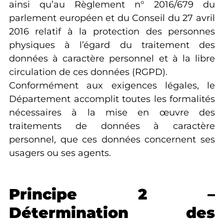
ainsi qu’au Règlement n° 2016/679 du
parlement européen et du Conseil du 27 avril
2016 relatif à la protection des personnes
physiques à l’égard du traitement des
données à caractère personnel et à la libre
circulation de ces données (RGPD).
Conformément aux exigences légales, le
Département accomplit toutes les formalités
nécessaires à la mise en œuvre des
traitements de données à caractère
personnel, que ces données concernent ses
usagers ou ses agents.
Principe 2 –
Détermination des