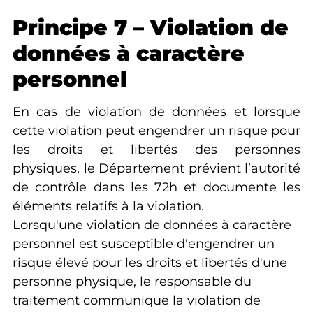
Principe 7 – Violation de
données à caractère
personnel
En cas de violation de données et lorsque
cette violation peut engendrer un risque pour
les droits et libertés des personnes
physiques, le Département prévient l’autorité
de contrôle dans les 72h et documente les
éléments relatifs à la violation.
Lorsqu'une violation de données à caractère
personnel est susceptible d'engendrer un
risque élevé pour les droits et libertés d'une
personne physique, le responsable du
traitement communique la violation de