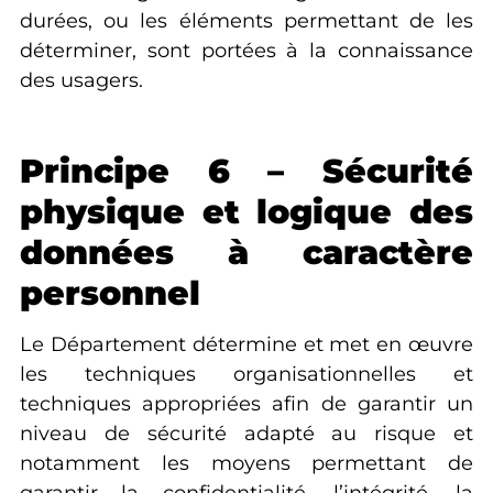
durées, ou les éléments permettant de les
déterminer, sont portées à la connaissance
des usagers.
Principe 6 – Sécurité
physique et logique des
données à caractère
personnel
Le Département détermine et met en œuvre
les techniques organisationnelles et
techniques appropriées afin de garantir un
niveau de sécurité adapté au risque et
notamment les moyens permettant de