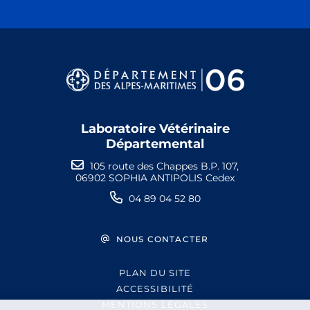
Laboratoire Vétérinaire
Départemental
105 route des Chappes B.P. 107,
06902 SOPHIA ANTIPOLIS Cedex
04 89 04 52 80
NOUS CONTACTER
PLAN DU SITE
ACCESSIBILITÉ
MENTIONS LÉGALES