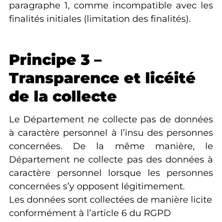
paragraphe 1, comme incompatible avec les
finalités initiales (limitation des finalités).
Principe 3 –
Transparence et licéité
de la collecte
Le Département ne collecte pas de données
à caractère personnel à l’insu des personnes
concernées. De la même manière, le
Département ne collecte pas des données à
caractère personnel lorsque les personnes
concernées s’y opposent légitimement.
Les données sont collectées de manière licite
conformément à l’article 6 du RGPD