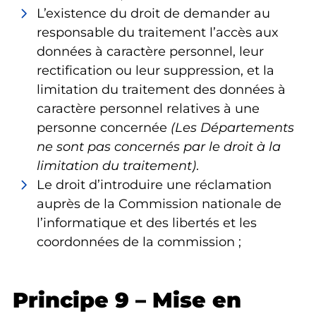
L’existence du droit de demander au
responsable du traitement l’accès aux
données à caractère personnel, leur
rectification ou leur suppression, et la
limitation du traitement des données à
caractère personnel relatives à une
personne concernée
(Les Départements
ne sont pas concernés par le droit à la
limitation du traitement)
.
Le droit d’introduire une réclamation
auprès de la Commission nationale de
l’informatique et des libertés et les
coordonnées de la commission ;
Principe 9 – Mise en