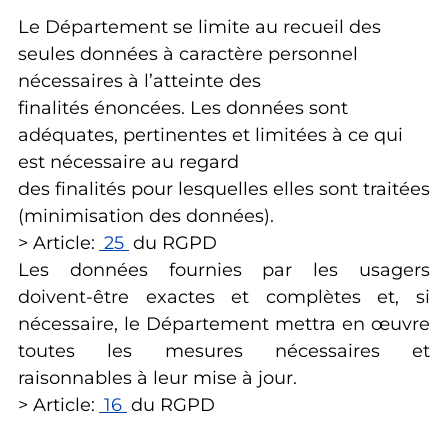
Le Département se limite au recueil des
seules données à caractère personnel
nécessaires à l’atteinte des
finalités énoncées. Les données sont
adéquates, pertinentes et limitées à ce qui
est nécessaire au regard
des finalités pour lesquelles elles sont traitées
(minimisation des données).
> Article:
25
du RGPD
Les données fournies par les usagers
doivent-être exactes et complètes et, si
nécessaire, le Département mettra en œuvre
toutes les mesures nécessaires et
raisonnables à leur mise à jour.
> Article:
16
du RGPD