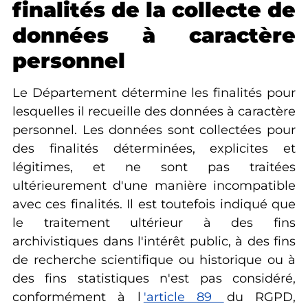
finalités de la collecte de
données à caractère
personnel
Le Département détermine les finalités pour
lesquelles il recueille des données à caractère
personnel. Les données sont collectées pour
des finalités déterminées, explicites et
légitimes, et ne sont pas traitées
ultérieurement d'une manière incompatible
avec ces finalités. Il est toutefois indiqué que
le traitement ultérieur à des fins
archivistiques dans l'intérêt public, à des fins
de recherche scientifique ou historique ou à
des fins statistiques n'est pas considéré,
conformément à l
'article 89
du RGPD,