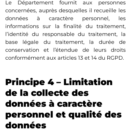
Le Département fournit aux personnes
concernées, auprès desquelles il recueille les
données à caractère personnel, les
informations sur la finalité du traitement,
l’identité du responsable du traitement, la
base légale du traitement, la durée de
conservation et l’étendue de leurs droits
conformément aux articles 13 et 14 du RGPD.
Principe 4 – Limitation
de la collecte des
données à caractère
personnel et qualité des
données