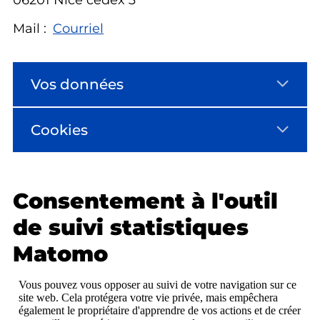
06201 Nice cedex 3
Mail :
Courriel
Vos données
Cookies
Consentement à l'outil
de suivi statistiques
Matomo