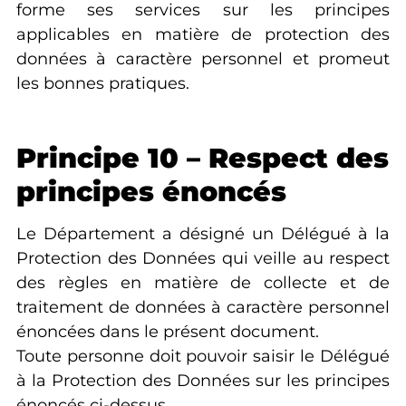
forme ses services sur les principes
applicables en matière de protection des
données à caractère personnel et promeut
les bonnes pratiques.
Principe 10 – Respect des
principes énoncés
Le Département a désigné un Délégué à la
Protection des Données qui veille au respect
des règles en matière de collecte et de
traitement de données à caractère personnel
énoncées dans le présent document.
Toute personne doit pouvoir saisir le Délégué
à la Protection des Données sur les principes
énoncés ci-dessus.