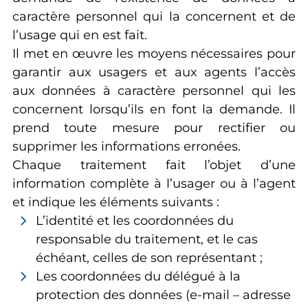
caractère personnel qui la concernent et de
l’usage qui en est fait.
Il met en œuvre les moyens nécessaires pour
garantir aux usagers et aux agents l’accès
aux données à caractère personnel qui les
concernent lorsqu’ils en font la demande. Il
prend toute mesure pour rectifier ou
supprimer les informations erronées.
Chaque traitement fait l’objet d’une
information complète à l’usager ou à l’agent
et indique les éléments suivants :
L’identité et les coordonnées du
responsable du traitement, et le cas
échéant, celles de son représentant ;
Les coordonnées du délégué à la
protection des données (e-mail – adresse