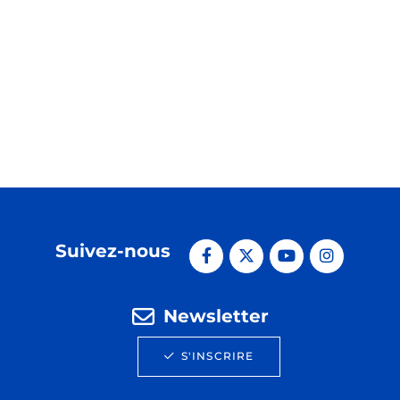
Suivez-nous
Newsletter
S'INSCRIRE